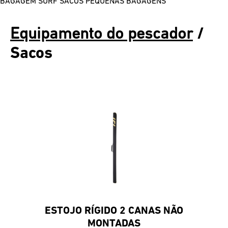
BAGAGEM SURF
SACOS
PEQUENAS BAGAGENS
Equipamento do pescador
/
Sacos
ESTOJO RÍGIDO 2 CANAS NÃO
MONTADAS