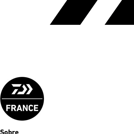
Sobre