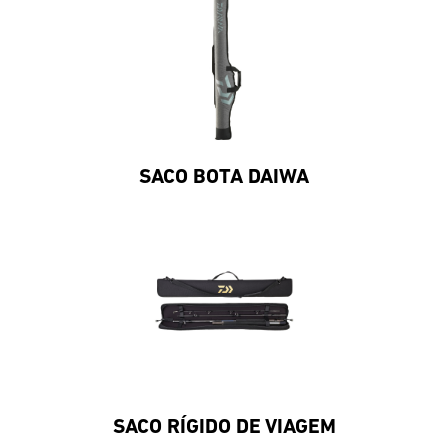
SACO BOTA DAIWA
SACO RÍGIDO DE VIAGEM