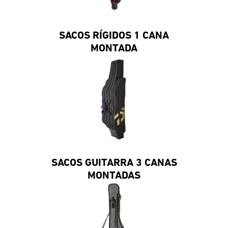
SACOS RÍGIDOS 1 CANA
MONTADA
SACOS GUITARRA 3 CANAS
MONTADAS