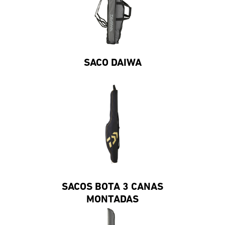
SACO DAIWA
SACOS BOTA 3 CANAS
MONTADAS