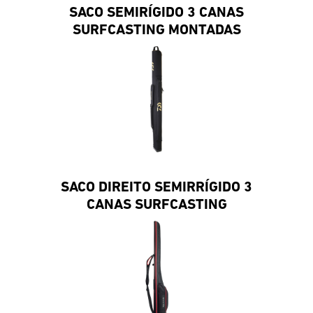
SACO SEMIRÍGIDO 3 CANAS
SURFCASTING MONTADAS
SACO DIREITO SEMIRRÍGIDO 3
CANAS SURFCASTING