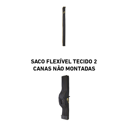
SACO FLEXÍVEL TECIDO 2
CANAS NÃO MONTADAS