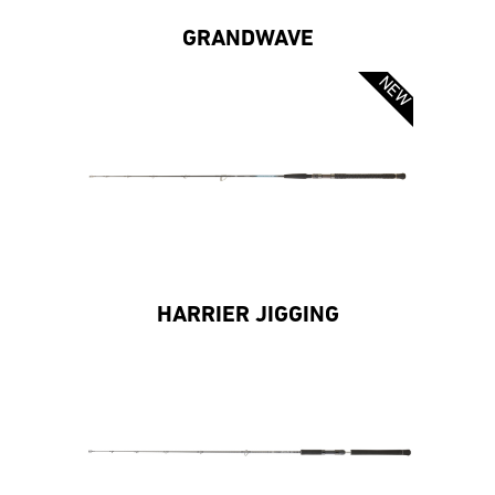
GRANDWAVE
HARRIER JIGGING