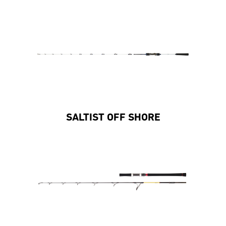
SALTIST OFF SHORE