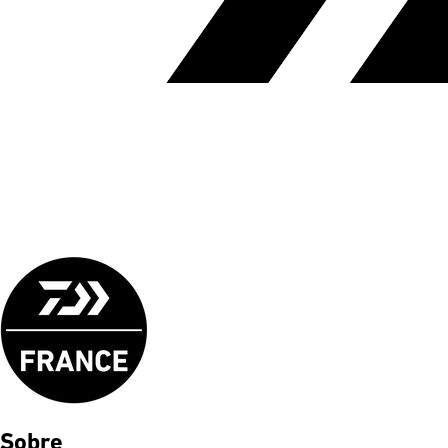
Sobre