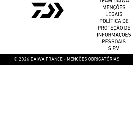
TEAM DAIWA
MENÇÕES
LEGAIS
POLÍTICA DE
PROTEÇÃO DE
INFORMAÇÕES
PESSOAIS
S.P.V.
© 2026 DAIWA FRANCE -
MENÇÕES OBRIGATÓRIAS