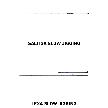
SALTIGA SLOW JIGGING
LEXA SLOW JIGGING