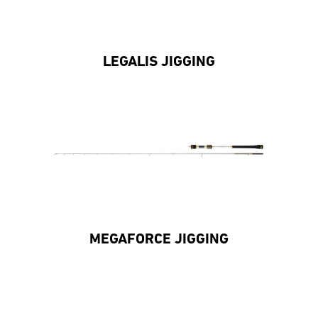
LEGALIS JIGGING
MEGAFORCE JIGGING