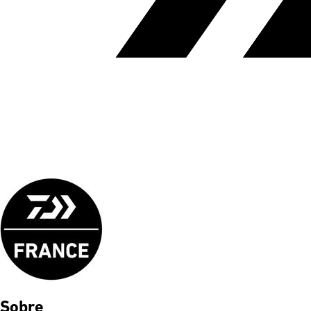
Sobre