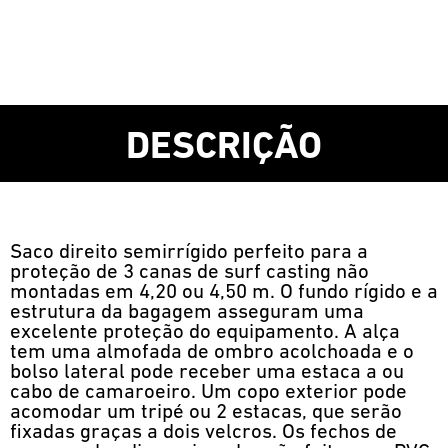
DESCRIÇÃO
Saco direito semirrígido perfeito para a
proteção de 3 canas de surf casting não
montadas em 4,20 ou 4,50 m. O fundo rígido e a
estrutura da bagagem asseguram uma
excelente proteção do equipamento. A alça
tem uma almofada de ombro acolchoada e o
bolso lateral pode receber uma estaca a ou
cabo de camaroeiro. Um copo exterior pode
acomodar um tripé ou 2 estacas, que serão
fixadas graças a dois velcros. Os fechos de