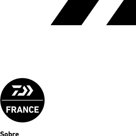
Sobre