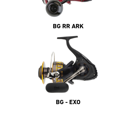
BG RR ARK
BG - EXO