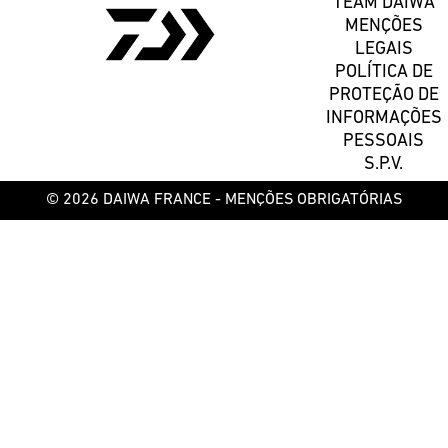
TEAM DAIWA
MENÇÕES
LEGAIS
POLÍTICA DE
PROTEÇÃO DE
INFORMAÇÕES
PESSOAIS
S.P.V.
© 2026 DAIWA FRANCE -
MENÇÕES OBRIGATÓRIAS