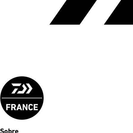
Sobre