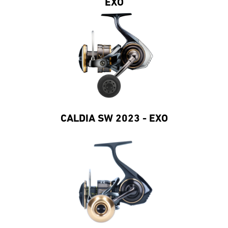
EXO
CALDIA SW 2023 - EXO