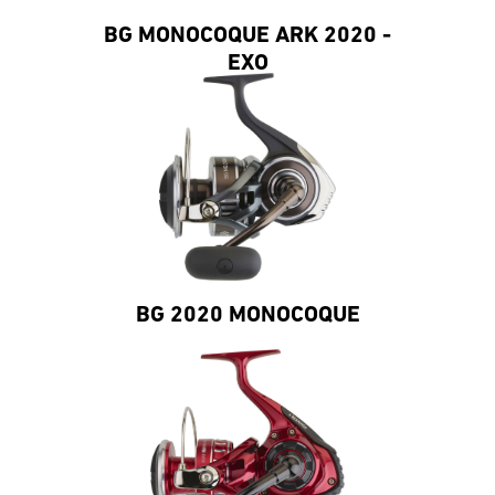
BG MONOCOQUE ARK 2020 -
EXO
BG 2020 MONOCOQUE