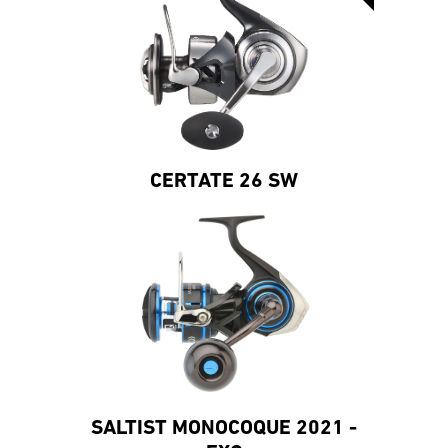
CERTATE 26 SW
SALTIST MONOCOQUE 2021 -