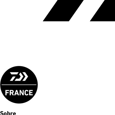
Sobre