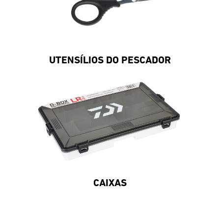
UTENSÍLIOS DO PESCADOR
CAIXAS