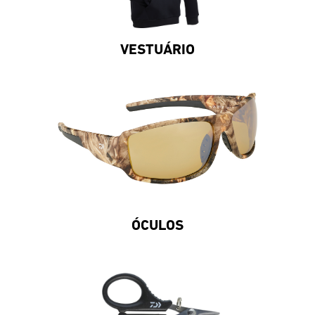
VESTUÁRIO
ÓCULOS