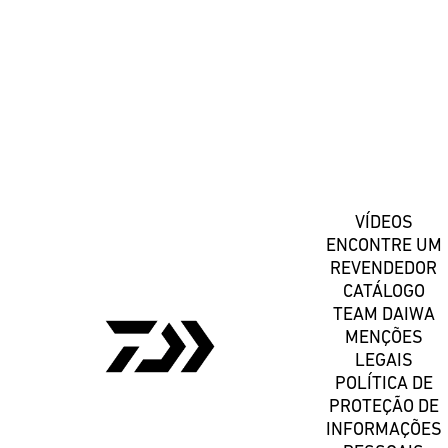
Registe-se
VÍDEOS
ENCONTRE UM
REVENDEDOR
CATÁLOGO
TEAM DAIWA
MENÇÕES
LEGAIS
POLÍTICA DE
PROTEÇÃO DE
INFORMAÇÕES