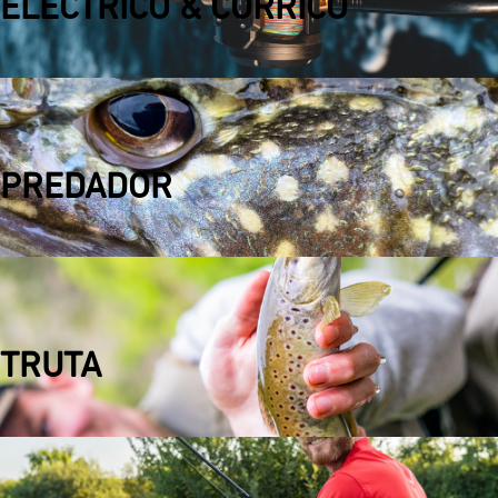
ELÉCTRICO & CORRICO
PREDADOR
TRUTA