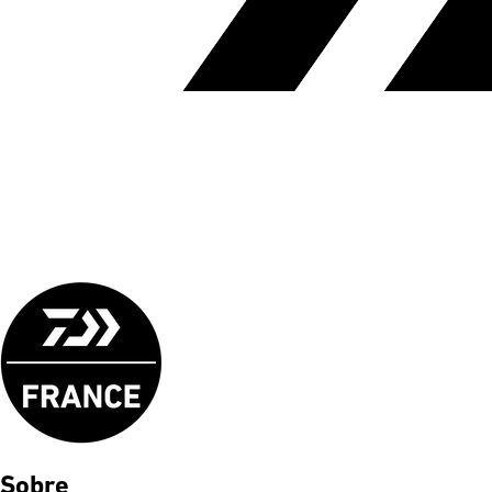
Sobre