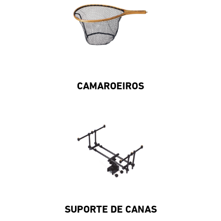
CAMAROEIROS
SUPORTE DE CANAS