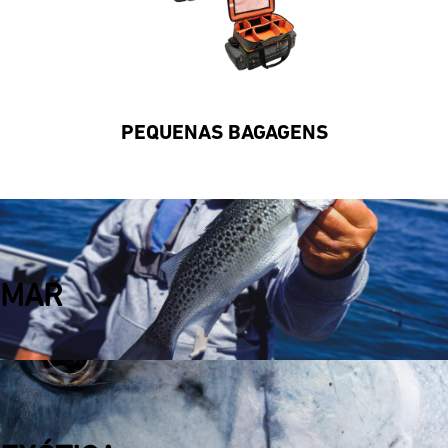
PEQUENAS BAGAGENS
MAR