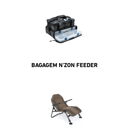
BAGAGEM N'ZON FEEDER