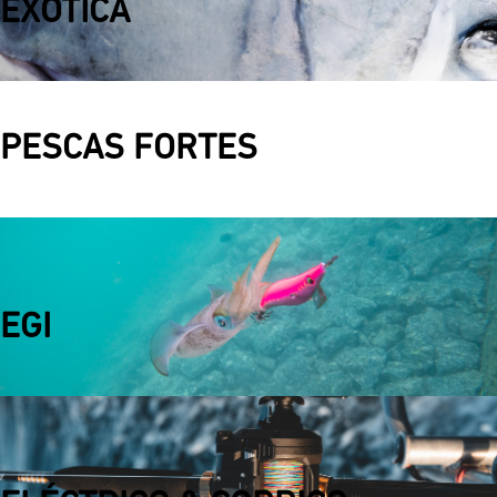
EXÓTICA
PESCAS FORTES
EGI