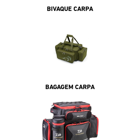
BIVAQUE CARPA
BAGAGEM CARPA