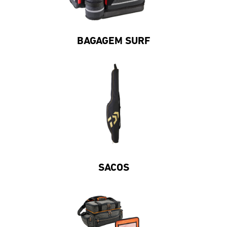
BAGAGEM SURF
SACOS