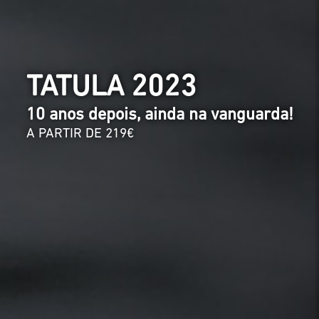
TATULA 2023
10 anos depois, ainda na vanguarda!
A PARTIR DE 219€