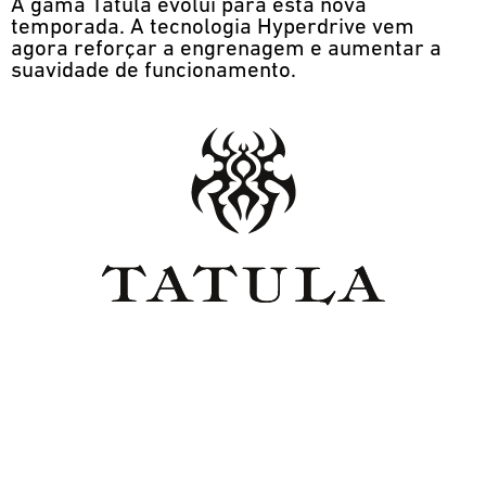
A gama Tatula evolui para esta nova
temporada. A tecnologia Hyperdrive vem
agora reforçar a engrenagem e aumentar a
suavidade de funcionamento.