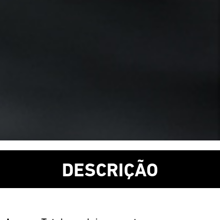
DESCRIÇÃO