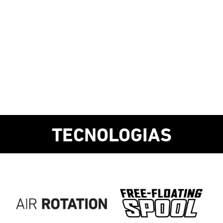
TECNOLOGIAS