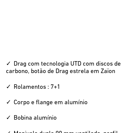
Drag com tecnologia UTD com discos de
carbono, botão de Drag estrela em Zaïon
Rolamentos : 7+1
Corpo e flange em alumínio
Bobina alumínio