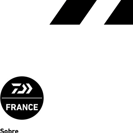
Sobre