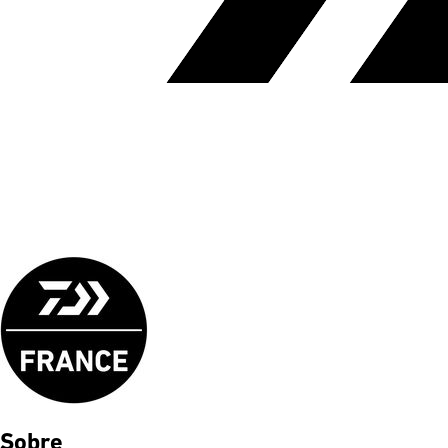
Sobre