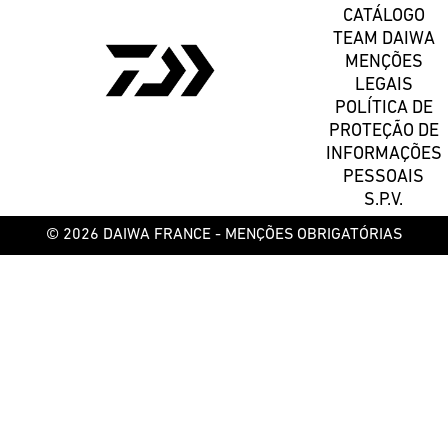
CATÁLOGO
TEAM DAIWA
MENÇÕES
LEGAIS
POLÍTICA DE
PROTEÇÃO DE
INFORMAÇÕES
PESSOAIS
S.P.V.
© 2026 DAIWA FRANCE -
MENÇÕES OBRIGATÓRIAS