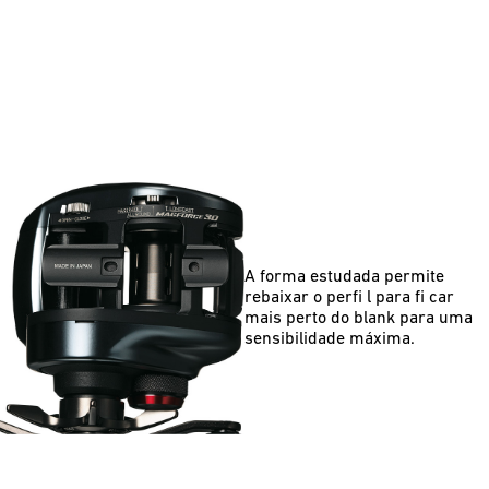
A forma estudada permite
rebaixar o perfi l para fi car
mais perto do blank para uma
sensibilidade máxima.