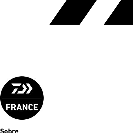
Sobre