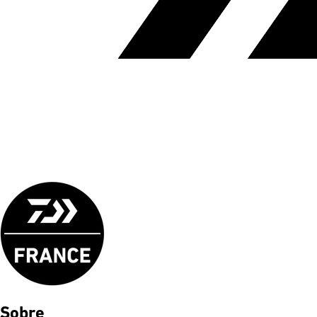
Sobre