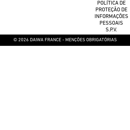
POLÍTICA DE
PROTEÇÃO DE
INFORMAÇÕES
PESSOAIS
S.P.V.
© 2026 DAIWA FRANCE -
MENÇÕES OBRIGATÓRIAS