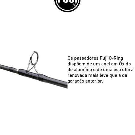
Os passadores Fuji O-Ring
dispõem de um anel em Óxido
de alumínio e de uma estrutura
renovada mais leve que a da
geração anterior.