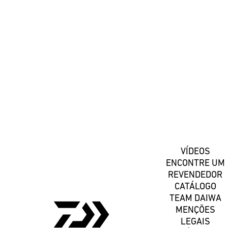
#DaiwaPortugal
Registe-se
VÍDEOS
ENCONTRE UM
REVENDEDOR
CATÁLOGO
TEAM DAIWA
MENÇÕES
LEGAIS