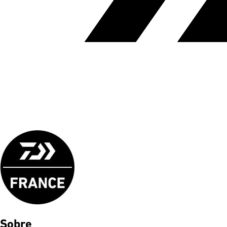
Sobre