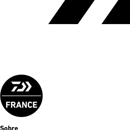
Sobre