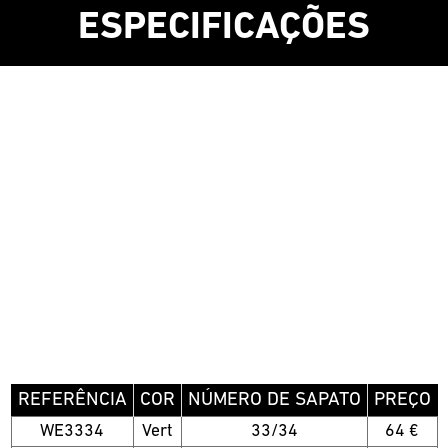
ESPECIFICAÇÕES
REFERÊNCIA
COR
NÚMERO DE SAPATO
PREÇO
WE3334
Vert
33/34
64 €