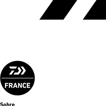
Sobre