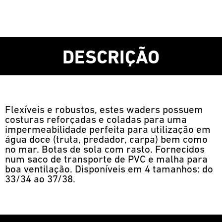
DESCRIÇÃO
Flexíveis e robustos, estes waders possuem
costuras reforçadas e coladas para uma
impermeabilidade perfeita para utilização em
água doce (truta, predador, carpa) bem como
no mar. Botas de sola com rasto. Fornecidos
num saco de transporte de PVC e malha para
boa ventilação. Disponíveis em 4 tamanhos: do
33/34 ao 37/38.