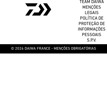
TEAM DAIWA
MENÇÕES
LEGAIS
POLÍTICA DE
PROTEÇÃO DE
INFORMAÇÕES
PESSOAIS
S.P.V.
© 2026 DAIWA FRANCE -
MENÇÕES OBRIGATÓRIAS