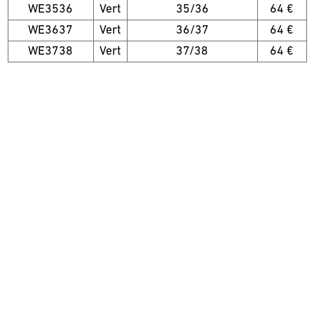
WE3536
Vert
35/36
64 €
WE3637
Vert
36/37
64 €
WE3738
Vert
37/38
64 €