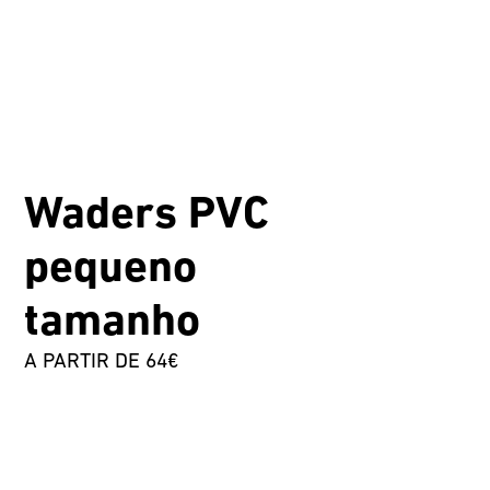
Waders PVC
pequeno
tamanho
A PARTIR DE 64€