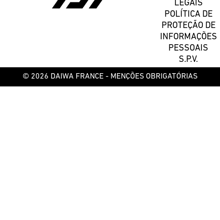
LEGAIS
POLÍTICA DE
PROTEÇÃO DE
INFORMAÇÕES
PESSOAIS
S.P.V.
© 2026 DAIWA FRANCE -
MENÇÕES OBRIGATÓRIAS