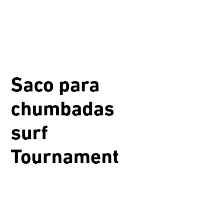
Saco para
chumbadas
surf
Tournament