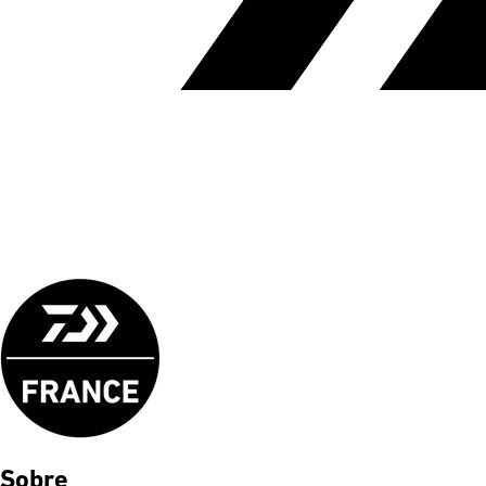
Sobre