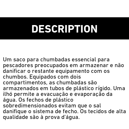
DESCRIPTION
Um saco para chumbadas essencial para
pescadores preocupados em armazenar e não
danificar o restante equipamento com os
chumbos. Equipados com dois
compartimentos, as chumbadas são
armazenados em tubos de plástico rígido. Uma
ilhó permite a evacuação e evaporação da
água. Os fechos de plástico
sobredimensionados evitam que o sal
danifique o sistema de fecho. Os tecidos de alta
qualidade são à prova d'água.