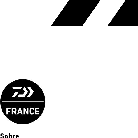
Sobre