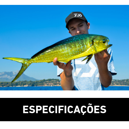
ESPECIFICAÇÕES