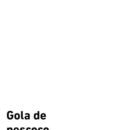
Gola de