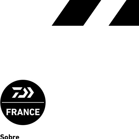
Sobre