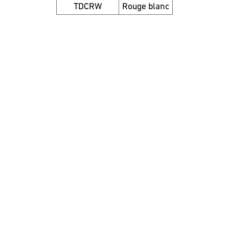
TDCRW
Rouge blanc