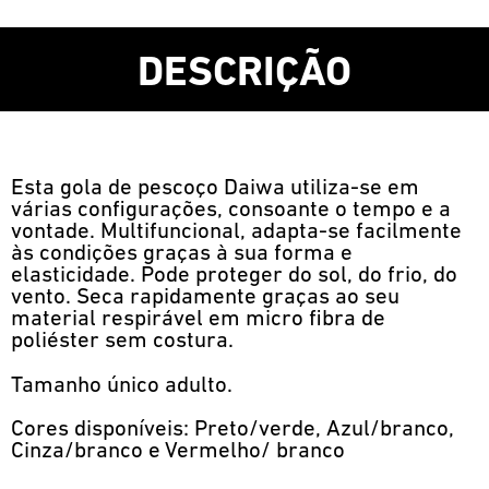
DESCRIÇÃO
Esta gola de pescoço Daiwa utiliza-se em
várias configurações, consoante o tempo e a
vontade. Multifuncional, adapta-se facilmente
às condições graças à sua forma e
elasticidade. Pode proteger do sol, do frio, do
vento. Seca rapidamente graças ao seu
material respirável em micro fibra de
poliéster sem costura.
Tamanho único adulto.
Cores disponíveis: Preto/verde, Azul/branco,
Cinza/branco e Vermelho/ branco