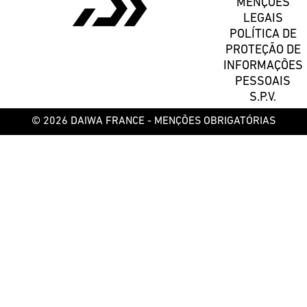
MENÇÕES
LEGAIS
POLÍTICA DE
PROTEÇÃO DE
INFORMAÇÕES
PESSOAIS
S.P.V.
© 2026 DAIWA FRANCE -
MENÇÕES OBRIGATÓRIAS