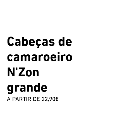
Cabeças de
camaroeiro
N'Zon
grande
A PARTIR DE 22,90€