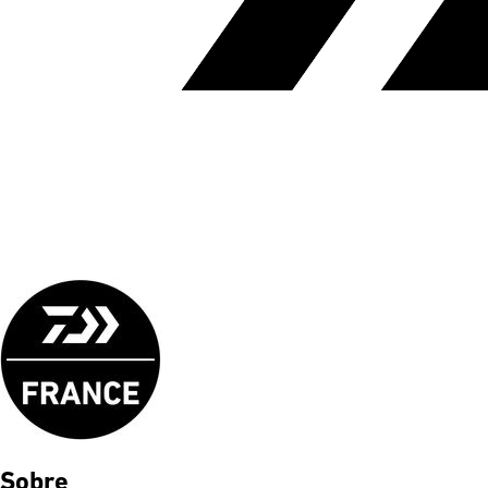
Sobre