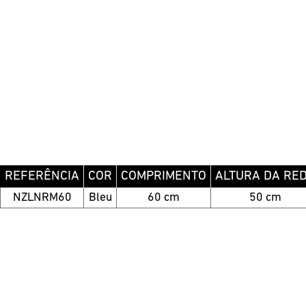
REFERÊNCIA
COR
COMPRIMENTO
ALTURA DA RE
NZLNRM60
Bleu
60 cm
50 cm