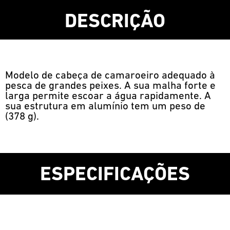
DESCRIÇÃO
Modelo de cabeça de camaroeiro adequado à
pesca de grandes peixes. A sua malha forte e
larga permite escoar a água rapidamente. A
sua estrutura em alumínio tem um peso de
(378 g).
ESPECIFICAÇÕES