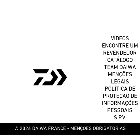
Registe-se
VÍDEOS
ENCONTRE UM
REVENDEDOR
CATÁLOGO
TEAM DAIWA
MENÇÕES
LEGAIS
POLÍTICA DE
PROTEÇÃO DE
INFORMAÇÕES
PESSOAIS
S.P.V.
© 2026 DAIWA FRANCE -
MENÇÕES OBRIGATÓRIAS