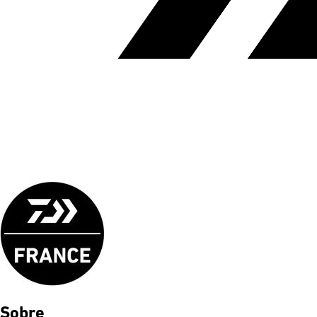
Sobre