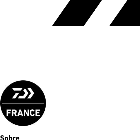
Sobre