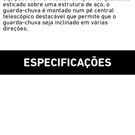
esticado sobre uma estrutura de aço, o
guarda-chuva é montado num pé central
telescópico destacável que permite que o
guarda-chuva seja inclinado em várias
direções.
ESPECIFICAÇÕES