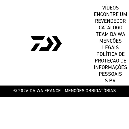
VÍDEOS
ENCONTRE UM
REVENDEDOR
CATÁLOGO
TEAM DAIWA
MENÇÕES
LEGAIS
POLÍTICA DE
PROTEÇÃO DE
INFORMAÇÕES
PESSOAIS
S.P.V.
© 2026 DAIWA FRANCE -
MENÇÕES OBRIGATÓRIAS