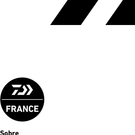
Sobre