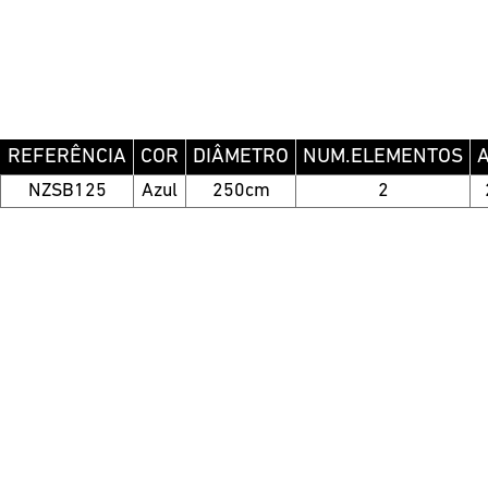
REFERÊNCIA
COR
DIÂMETRO
NUM.ELEMENTOS
NZSB125
Azul
250cm
2