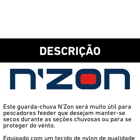
DESCRIÇÃO
Este guarda-chuva N’Zon será muito útil para
pescadores feeder que desejam manter-se
secos durante as seções chuvosas ou para se
proteger do vento.
Equipado com um tecido de nylon de qualidade