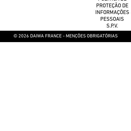
PROTEÇÃO DE
INFORMAÇÕES
PESSOAIS
S.P.V.
© 2026 DAIWA FRANCE -
MENÇÕES OBRIGATÓRIAS