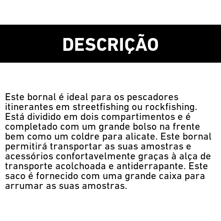
DESCRIÇÃO
Este bornal é ideal para os pescadores
itinerantes em streetfishing ou rockfishing.
Está dividido em dois compartimentos e é
completado com um grande bolso na frente
bem como um coldre para alicate. Este bornal
permitirá transportar as suas amostras e
acessórios confortavelmente graças à alça de
transporte acolchoada e antiderrapante. Este
saco é fornecido com uma grande caixa para
arrumar as suas amostras.