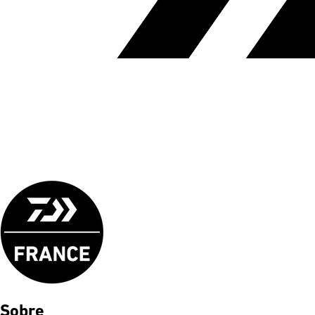
Sobre