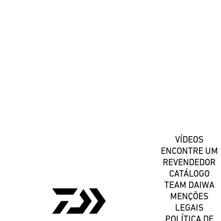
#DaiwaPortugal
Registe-se
VÍDEOS
ENCONTRE UM
REVENDEDOR
CATÁLOGO
TEAM DAIWA
MENÇÕES
LEGAIS
POLÍTICA DE