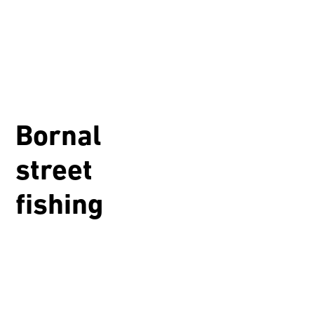
Bornal
street
fishing