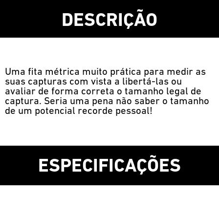
DESCRIÇÃO
Uma fita métrica muito prática para medir as
suas capturas com vista a libertá-las ou
avaliar de forma correta o tamanho legal de
captura. Seria uma pena não saber o tamanho
de um potencial recorde pessoal!
ESPECIFICAÇÕES