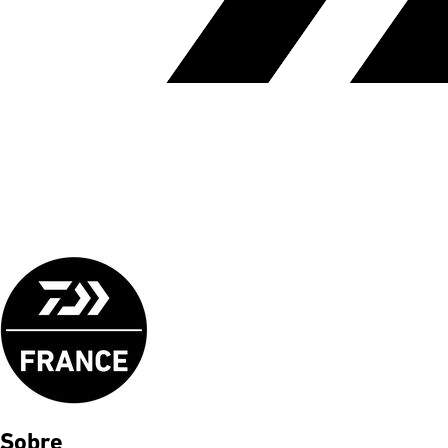
Sobre