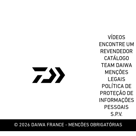
Registe-se
VÍDEOS
ENCONTRE UM
REVENDEDOR
CATÁLOGO
TEAM DAIWA
MENÇÕES
LEGAIS
POLÍTICA DE
PROTEÇÃO DE
INFORMAÇÕES
PESSOAIS
S.P.V.
© 2026 DAIWA FRANCE -
MENÇÕES OBRIGATÓRIAS