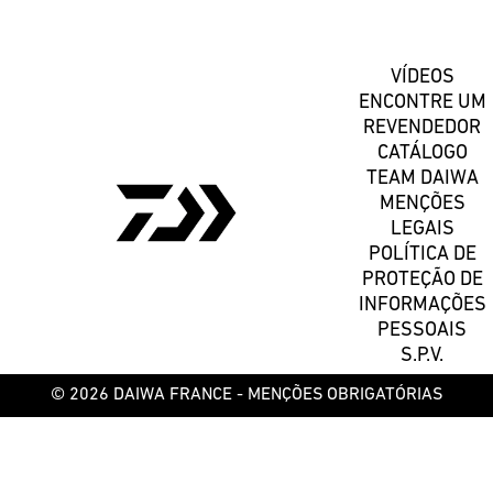
VÍDEOS
ENCONTRE UM
REVENDEDOR
CATÁLOGO
TEAM DAIWA
MENÇÕES
LEGAIS
POLÍTICA DE
PROTEÇÃO DE
INFORMAÇÕES
PESSOAIS
S.P.V.
© 2026 DAIWA FRANCE -
MENÇÕES OBRIGATÓRIAS