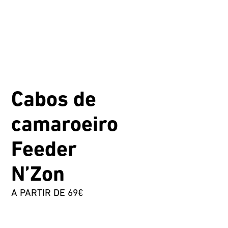
Cabos de
camaroeiro
Feeder
N’Zon
A PARTIR DE 69€