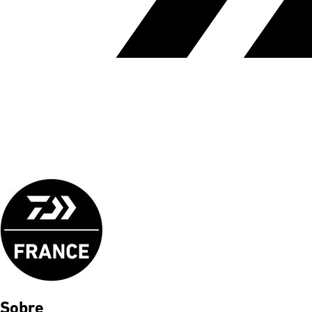
Sobre