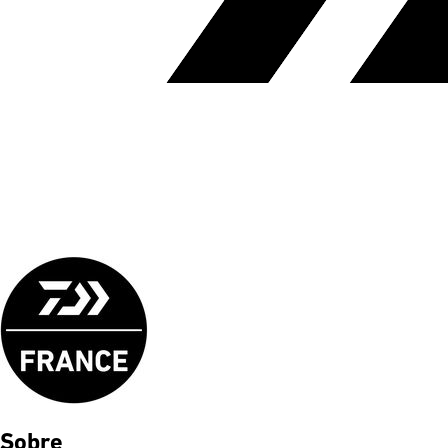
Sobre