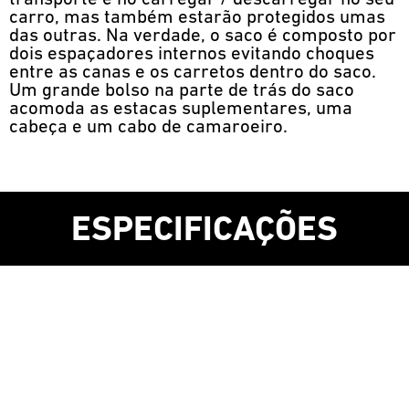
carro, mas também estarão protegidos umas
das outras. Na verdade, o saco é composto por
dois espaçadores internos evitando choques
entre as canas e os carretos dentro do saco.
Um grande bolso na parte de trás do saco
acomoda as estacas suplementares, uma
cabeça e um cabo de camaroeiro.
ESPECIFICAÇÕES