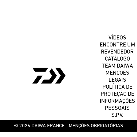
Registe-se
VÍDEOS
ENCONTRE UM
REVENDEDOR
CATÁLOGO
TEAM DAIWA
MENÇÕES
LEGAIS
POLÍTICA DE
PROTEÇÃO DE
INFORMAÇÕES
PESSOAIS
S.P.V.
© 2026 DAIWA FRANCE -
MENÇÕES OBRIGATÓRIAS