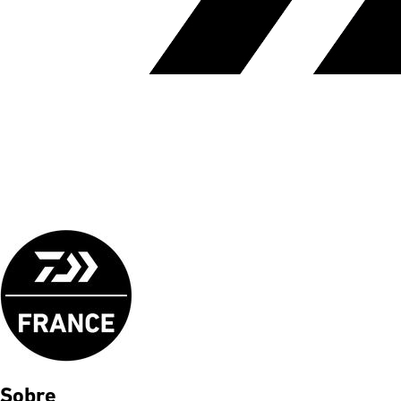
Sobre