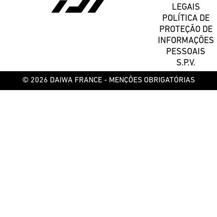
LEGAIS
POLÍTICA DE
PROTEÇÃO DE
INFORMAÇÕES
PESSOAIS
S.P.V.
© 2026 DAIWA FRANCE -
MENÇÕES OBRIGATÓRIAS