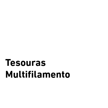
Tesouras
Multifilamento