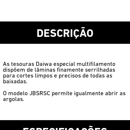
DESCRIÇÃO
As tesouras Daiwa especial multifilamento
dispõem de lâminas finamente serrilhadas
para cortes limpos e precisos de todas as
baixadas.
O modelo JBSRSC permite igualmente abrir as
argolas.