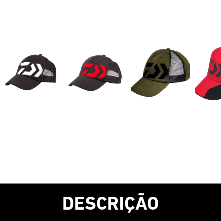
DESCRIÇÃO