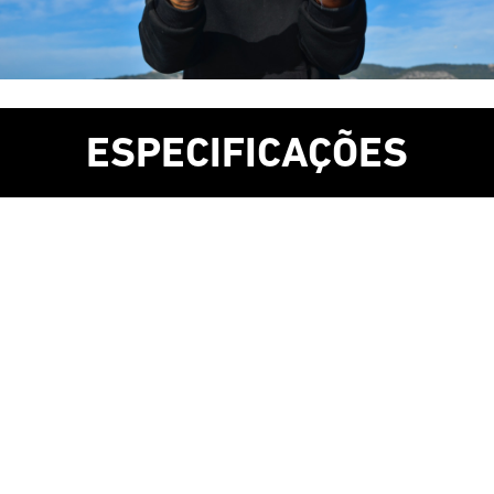
ESPECIFICAÇÕES