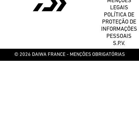
MENÇÕES
LEGAIS
POLÍTICA DE
PROTEÇÃO DE
INFORMAÇÕES
PESSOAIS
S.P.V.
© 2026 DAIWA FRANCE -
MENÇÕES OBRIGATÓRIAS