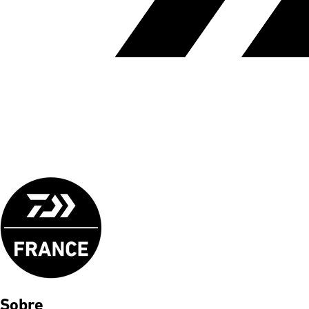
Sobre