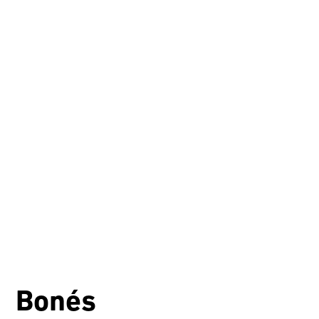
Bonés