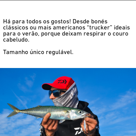
Há para todos os gostos! Desde bonés
clássicos ou mais americanos “trucker” ideais
para o verão, porque deixam respirar o couro
cabeludo.
Tamanho único regulável.