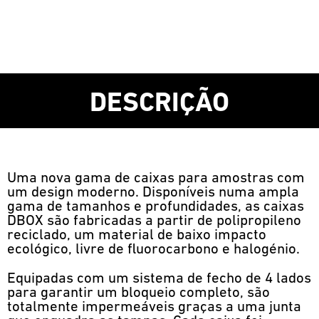
DESCRIÇÃO
Uma nova gama de caixas para amostras com
um design moderno. Disponíveis numa ampla
gama de tamanhos e profundidades, as caixas
DBOX são fabricadas a partir de polipropileno
reciclado, um material de baixo impacto
ecológico, livre de fluorocarbono e halogénio.
Equipadas com um sistema de fecho de 4 lados
para garantir um bloqueio completo, são
totalmente impermeáveis graças a uma junta