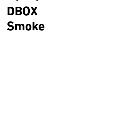
DBOX
Smoke