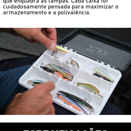
que enquadra as tampas. Cada caixa foi
cuidadosamente pensada para maximizar o
armazenamento e a polivalência.