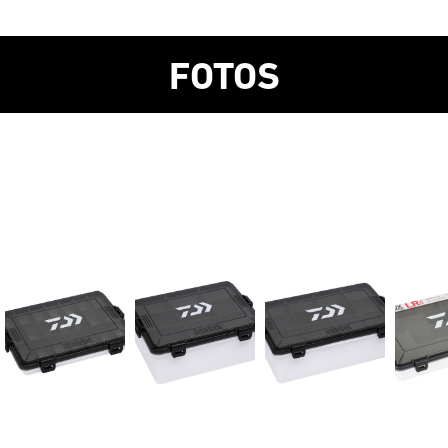
FOTOS