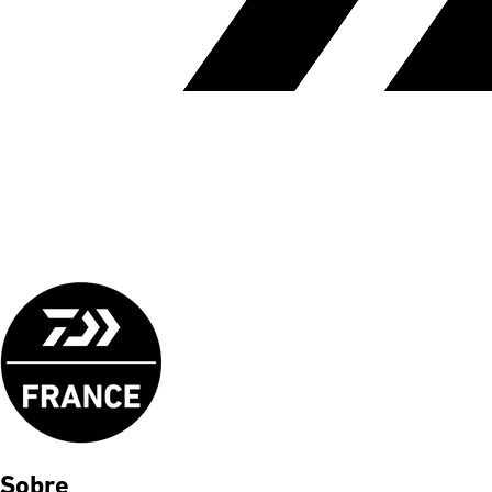
Sobre