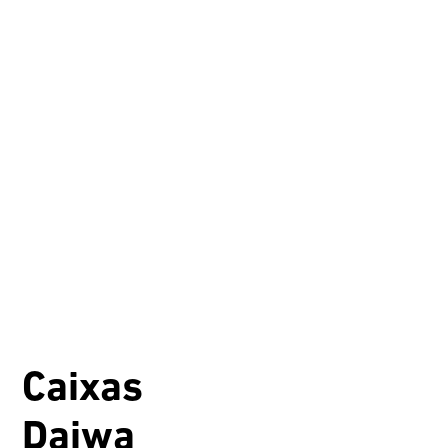
Caixas
Daiwa