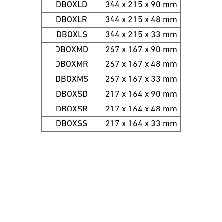
DBOXLD
344 x 215 x 90 mm
DBOXLR
344 x 215 x 48 mm
DBOXLS
344 x 215 x 33 mm
DBOXMD
267 x 167 x 90 mm
DBOXMR
267 x 167 x 48 mm
DBOXMS
267 x 167 x 33 mm
DBOXSD
217 x 164 x 90 mm
DBOXSR
217 x 164 x 48 mm
DBOXSS
217 x 164 x 33 mm