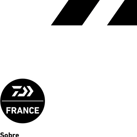
Sobre