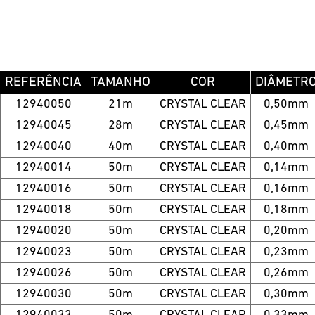
REFERÊNCIA
TAMANHO
COR
DIÂMETR
12940050
21m
CRYSTAL CLEAR
0,50mm
12940045
28m
CRYSTAL CLEAR
0,45mm
12940040
40m
CRYSTAL CLEAR
0,40mm
12940014
50m
CRYSTAL CLEAR
0,14mm
12940016
50m
CRYSTAL CLEAR
0,16mm
12940018
50m
CRYSTAL CLEAR
0,18mm
12940020
50m
CRYSTAL CLEAR
0,20mm
12940023
50m
CRYSTAL CLEAR
0,23mm
12940026
50m
CRYSTAL CLEAR
0,26mm
12940030
50m
CRYSTAL CLEAR
0,30mm