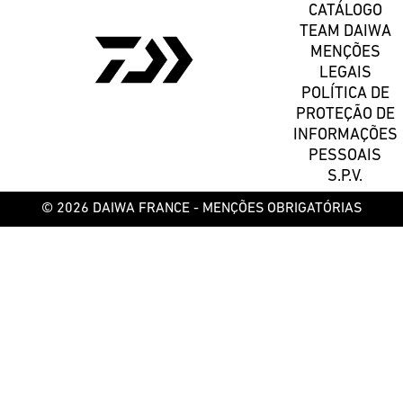
CATÁLOGO
TEAM DAIWA
MENÇÕES
LEGAIS
POLÍTICA DE
PROTEÇÃO DE
INFORMAÇÕES
PESSOAIS
S.P.V.
© 2026 DAIWA FRANCE -
MENÇÕES OBRIGATÓRIAS