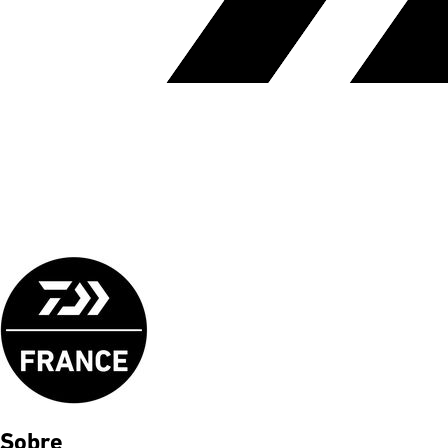
Sobre