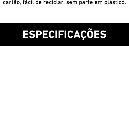
cartão, fácil de reciclar, sem parte em plástico.
ESPECIFICAÇÕES