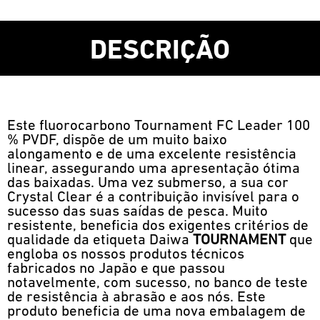
DESCRIÇÃO
Este fluorocarbono Tournament FC Leader 100
% PVDF, dispõe de um muito baixo
alongamento e de uma excelente resistência
linear, assegurando uma apresentação ótima
das baixadas. Uma vez submerso, a sua cor
Crystal Clear é a contribuição invisível para o
sucesso das suas saídas de pesca. Muito
resistente, beneficia dos exigentes critérios de
qualidade da etiqueta Daiwa
TOURNAMENT
que
engloba os nossos produtos técnicos
fabricados no Japão e que passou
notavelmente, com sucesso, no banco de teste
de resistência à abrasão e aos nós. Este
produto beneficia de uma nova embalagem de