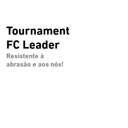
Tournament
FC Leader
Resistente à
abrasão e aos nós!