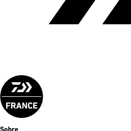
Sobre