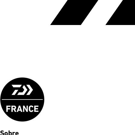
Sobre