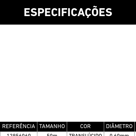
ESPECIFICAÇÕES
REFERÊNCIA
TAMANHO
COR
DIÂMETRO