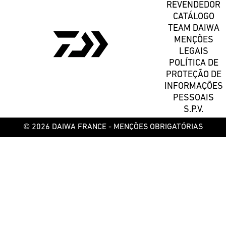
REVENDEDOR
CATÁLOGO
TEAM DAIWA
MENÇÕES
LEGAIS
POLÍTICA DE
PROTEÇÃO DE
INFORMAÇÕES
PESSOAIS
S.P.V.
© 2026 DAIWA FRANCE -
MENÇÕES OBRIGATÓRIAS