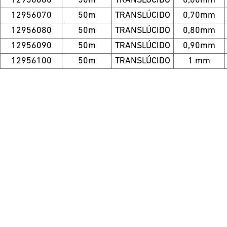
12956060
50m
TRANSLÚCIDO
0,60mm
12956070
50m
TRANSLÚCIDO
0,70mm
12956080
50m
TRANSLÚCIDO
0,80mm
12956090
50m
TRANSLÚCIDO
0,90mm
12956100
50m
TRANSLÚCIDO
1 mm