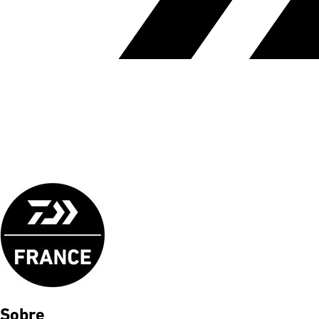
Sobre