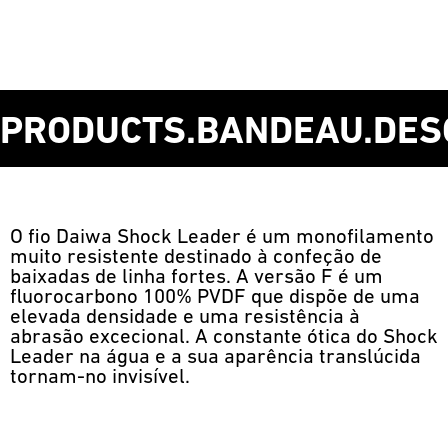
PRODUCTS.BANDEAU.DES
O fio Daiwa Shock Leader é um monofilamento
muito resistente destinado à confeção de
baixadas de linha fortes. A versão F é um
fluorocarbono 100% PVDF que dispõe de uma
elevada densidade e uma resistência à
abrasão excecional. A constante ótica do Shock
Leader na água e a sua aparência translúcida
tornam-no invisível.