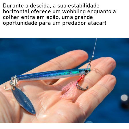
Durante a descida, a sua estabilidade
horizontal oferece um wobbling enquanto a
colher entra em ação, uma grande
oportunidade para um predador atacar!