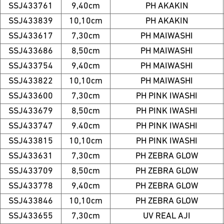
SSJ433761
9,40cm
PH AKAKIN
SSJ433839
10,10cm
PH AKAKIN
SSJ433617
7,30cm
PH MAIWASHI
SSJ433686
8,50cm
PH MAIWASHI
SSJ433754
9,40cm
PH MAIWASHI
SSJ433822
10,10cm
PH MAIWASHI
SSJ433600
7,30cm
PH PINK IWASHI
SSJ433679
8,50cm
PH PINK IWASHI
SSJ433747
9.40cm
PH PINK IWASHI
SSJ433815
10,10cm
PH PINK IWASHI
SSJ433631
7,30cm
PH ZEBRA GLOW
SSJ433709
8,50cm
PH ZEBRA GLOW
SSJ433778
9,40cm
PH ZEBRA GLOW
SSJ433846
10,10cm
PH ZEBRA GLOW
SSJ433655
7,30cm
UV REAL AJI