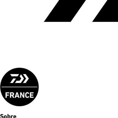
Sobre