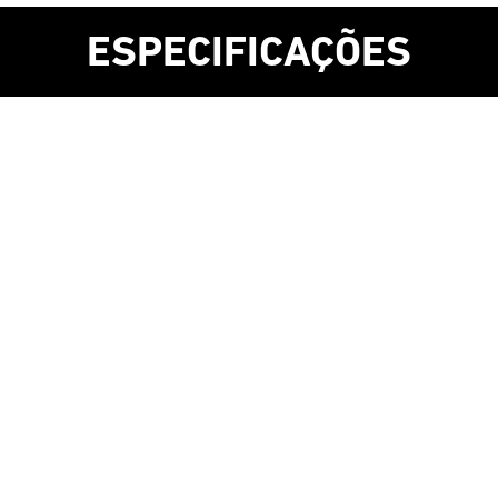
ESPECIFICAÇÕES