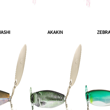
ASHI
AKAKIN
ZEBRA