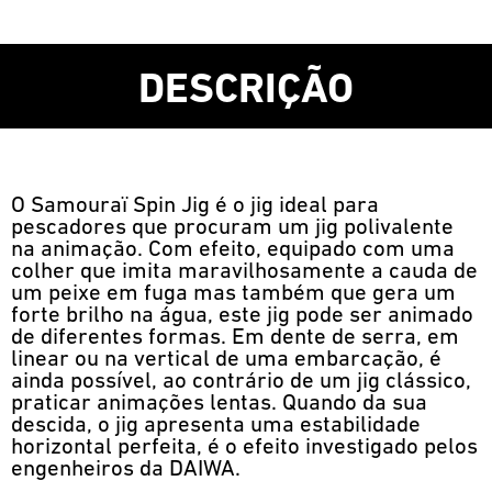
DESCRIÇÃO
O Samouraï Spin Jig é o jig ideal para
pescadores que procuram um jig polivalente
na animação. Com efeito, equipado com uma
colher que imita maravilhosamente a cauda de
um peixe em fuga mas também que gera um
forte brilho na água, este jig pode ser animado
de diferentes formas. Em dente de serra, em
linear ou na vertical de uma embarcação, é
ainda possível, ao contrário de um jig clássico,
praticar animações lentas. Quando da sua
descida, o jig apresenta uma estabilidade
horizontal perfeita, é o efeito investigado pelos
engenheiros da DAIWA.