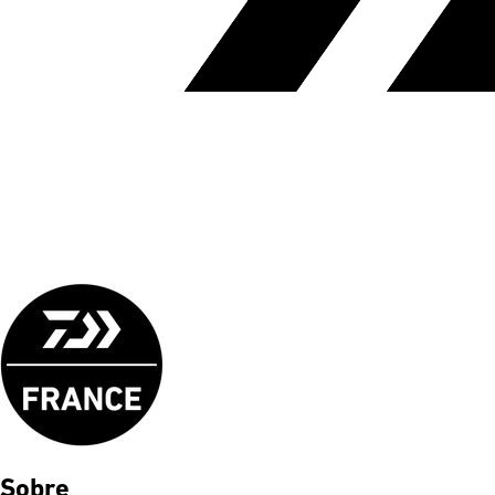
Sobre