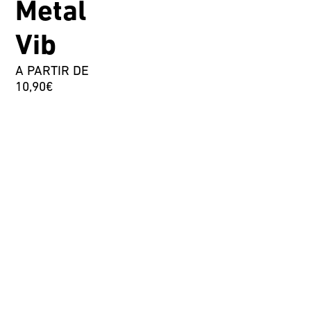
Metal
Vib
A PARTIR DE
10,90€