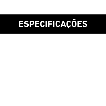
ESPECIFICAÇÕES