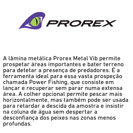
A lâmina metálica Prorex Metal Vib permite
prospetar áreas importantes e bater terreno
para detetar a presença de predadores. É a
ferramenta ideal para essa vasta prospeção
chamada Power Fishing, que consiste em
lançar e recuperar sem parar numa extensa
área. A colher opcional permite pescar mais
horizontalmente, mas também pode ser usada
para retardar a descida da amostra e insistir
na coluna de água sem despertar a
desconfiança dos peixes nas zonas menos
profundas.