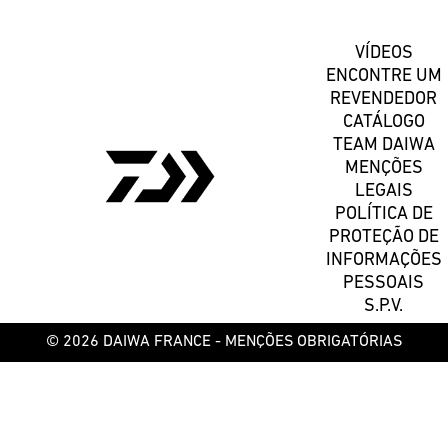
VÍDEOS
ENCONTRE UM
REVENDEDOR
CATÁLOGO
TEAM DAIWA
MENÇÕES
LEGAIS
POLÍTICA DE
PROTEÇÃO DE
INFORMAÇÕES
PESSOAIS
S.P.V.
© 2026 DAIWA FRANCE -
MENÇÕES OBRIGATÓRIAS