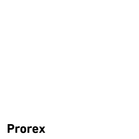
Prorex