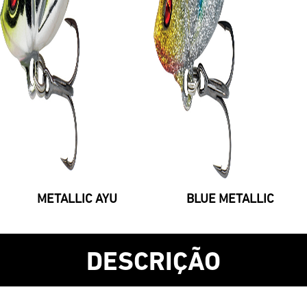
METALLIC AYU
BLUE METALLIC
DESCRIÇÃO