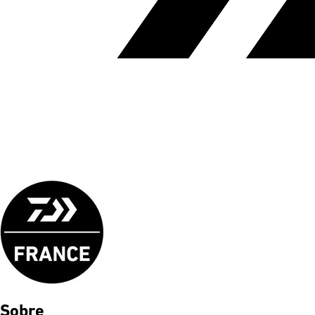
Sobre