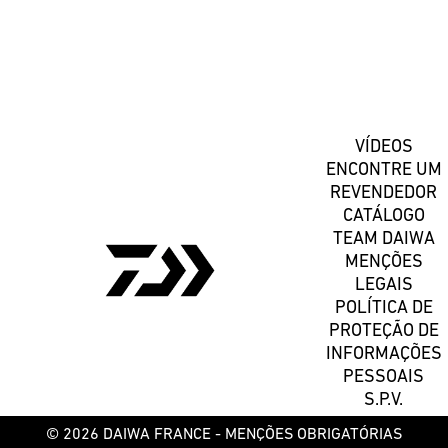
Registe-se
VÍDEOS
ENCONTRE UM
REVENDEDOR
CATÁLOGO
TEAM DAIWA
MENÇÕES
LEGAIS
POLÍTICA DE
PROTEÇÃO DE
INFORMAÇÕES
PESSOAIS
S.P.V.
© 2026 DAIWA FRANCE -
MENÇÕES OBRIGATÓRIAS