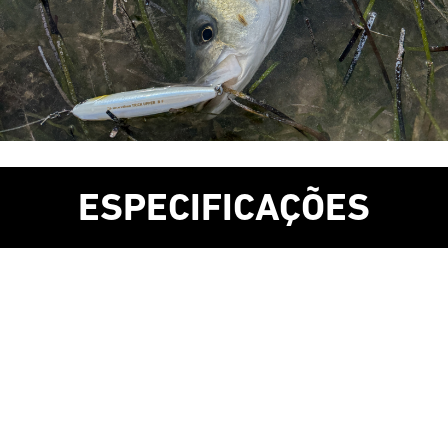
ESPECIFICAÇÕES