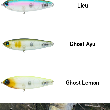
Lieu
Ghost Ayu
Ghost Lemon