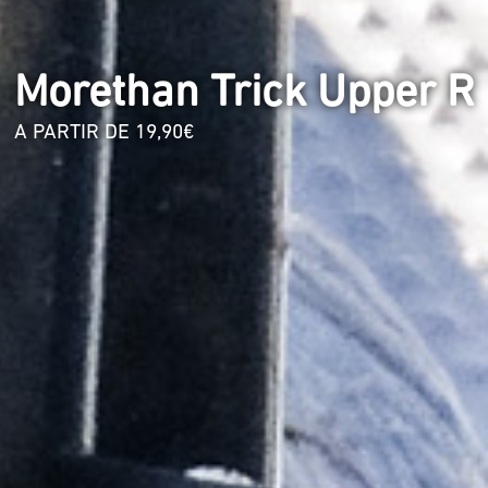
Morethan Trick Upper R
A PARTIR DE 19,90€