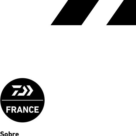
Sobre