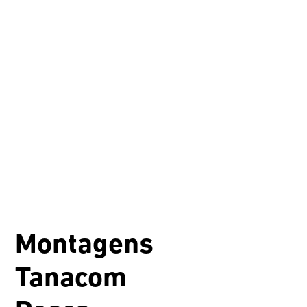
Montagens
Tanacom