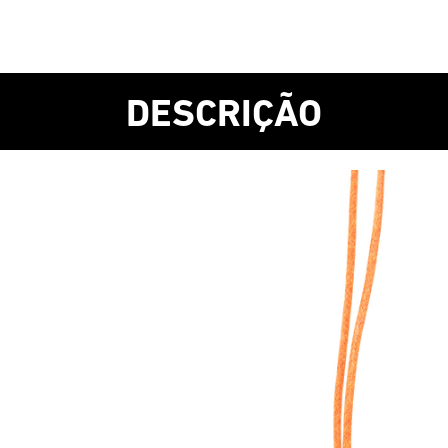
DESCRIÇÃO