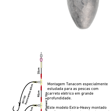
Montagem Tanacom especialmente
estudada para as pescas com
carreto elétrico em grande
profundidade.
Este modelo Extra-Heavy montado