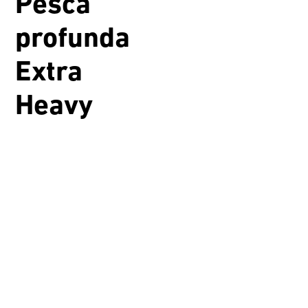
Pesca
profunda
Extra
Heavy