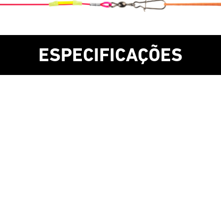
ESPECIFICAÇÕES