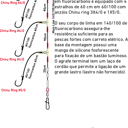
em fluorocarbono é equipado com 4
estralhos de 60 cm em 60/100 com
anzóis Chinu ring 3X4/0 e 1X5/0.
O seu corpo de linha em 140/100 de
fluorocarbono assegura-lhe
resistência suficiente para as
pescas fortes com carreto elétrico. A
base da montagem possui uma
manga de silicone fosforescente
para fixação de um bastão luminoso.
O agrafe terminal tem um laço de
cordão que permite a ligação de um
grande lastro (lastro não fornecido).