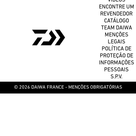
VÍDEOS
ENCONTRE UM
REVENDEDOR
CATÁLOGO
TEAM DAIWA
MENÇÕES
LEGAIS
POLÍTICA DE
PROTEÇÃO DE
INFORMAÇÕES
PESSOAIS
S.P.V.
© 2026 DAIWA FRANCE -
MENÇÕES OBRIGATÓRIAS