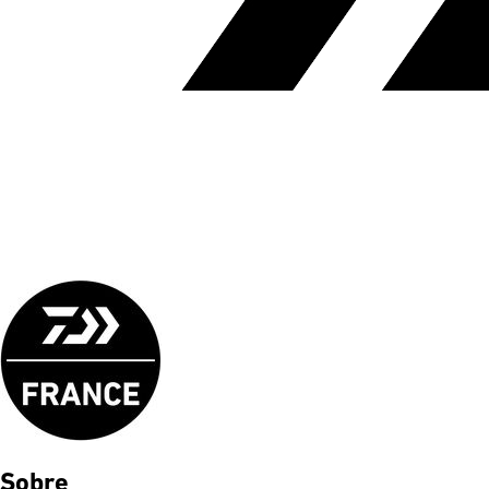
Sobre