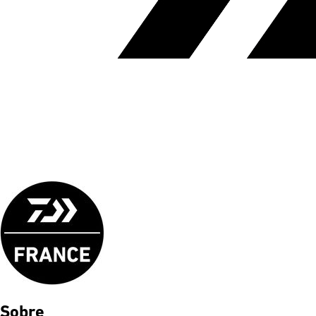
Sobre