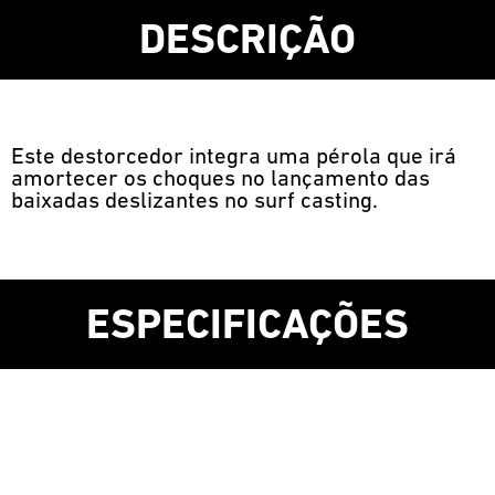
DESCRIÇÃO
Este destorcedor integra uma pérola que irá
amortecer os choques no lançamento das
baixadas deslizantes no surf casting.
ESPECIFICAÇÕES