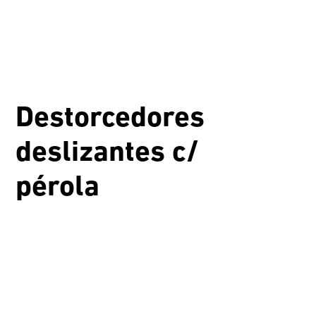
Destorcedores
deslizantes c/
pérola