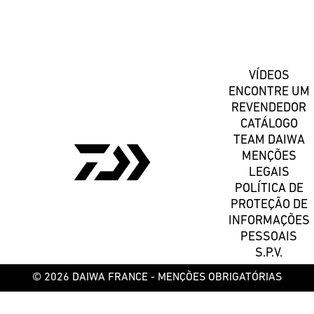
Registe-se
VÍDEOS
ENCONTRE UM
REVENDEDOR
CATÁLOGO
TEAM DAIWA
MENÇÕES
LEGAIS
POLÍTICA DE
PROTEÇÃO DE
INFORMAÇÕES
PESSOAIS
S.P.V.
© 2026 DAIWA FRANCE -
MENÇÕES OBRIGATÓRIAS