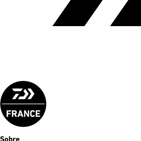
Sobre