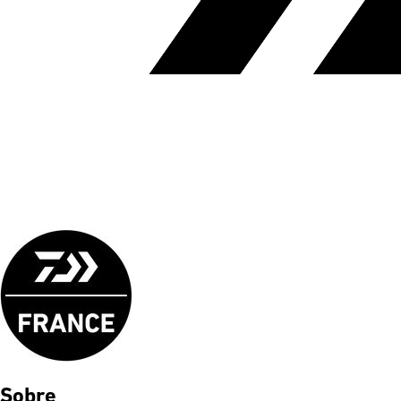
Sobre