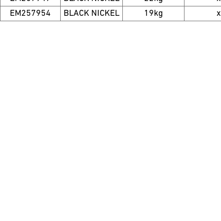
EM257954
BLACK NICKEL
19kg