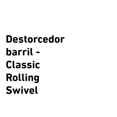
Destorcedor
barril -
Classic
Rolling
Swivel