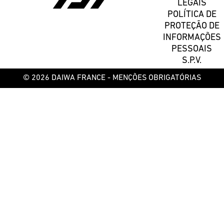
LEGAIS
POLÍTICA DE
PROTEÇÃO DE
INFORMAÇÕES
PESSOAIS
S.P.V.
© 2026 DAIWA FRANCE -
MENÇÕES OBRIGATÓRIAS