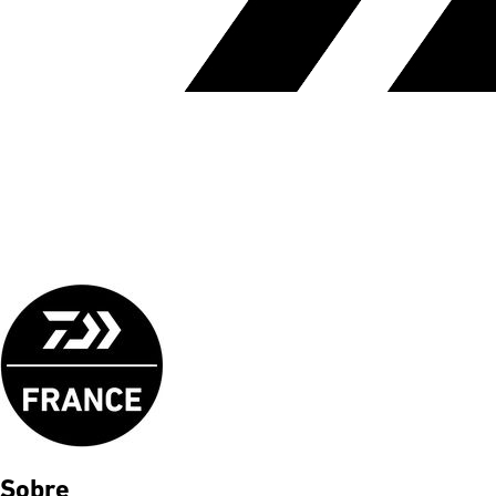
Sobre