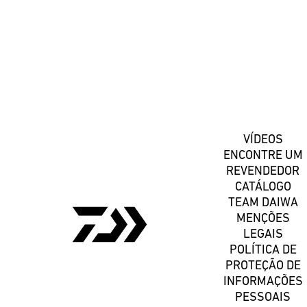
Registe-se
VÍDEOS
ENCONTRE UM
REVENDEDOR
CATÁLOGO
TEAM DAIWA
MENÇÕES
LEGAIS
POLÍTICA DE
PROTEÇÃO DE
INFORMAÇÕES
PESSOAIS