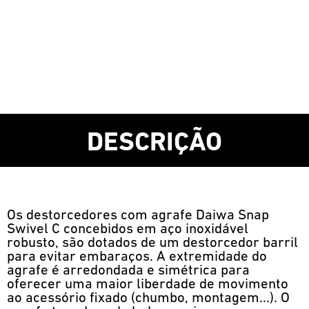
DESCRIÇÃO
Os destorcedores com agrafe Daiwa Snap
Swivel C concebidos em aço inoxidável
robusto, são dotados de um destorcedor barril
para evitar embaraços. A extremidade do
agrafe é arredondada e simétrica para
oferecer uma maior liberdade de movimento
ao acessório fixado (chumbo, montagem...). O