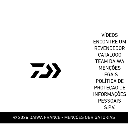
Registe-se
VÍDEOS
ENCONTRE UM
REVENDEDOR
CATÁLOGO
TEAM DAIWA
MENÇÕES
LEGAIS
POLÍTICA DE
PROTEÇÃO DE
INFORMAÇÕES
PESSOAIS
S.P.V.
© 2026 DAIWA FRANCE -
MENÇÕES OBRIGATÓRIAS