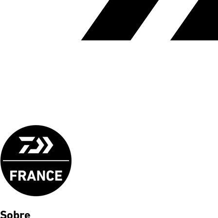
Sobre