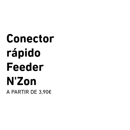
Conector
rápido
Feeder
N'Zon
A PARTIR DE 3,90€