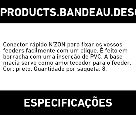
PRODUCTS.BANDEAU.DES
Conector rápido N'ZON para fixar os vossos
feeders facilmente com um clique. É feito em
borracha com uma inserção de PVC. A base
macia serve como amortecedor para o feeder.
Cor: preto. Quantidade por saqueta: 8.
ESPECIFICAÇÕES