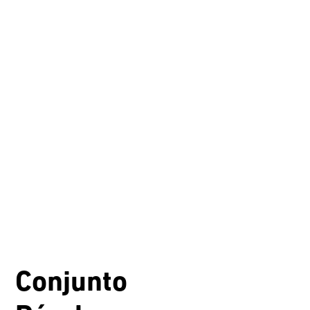
Conjunto