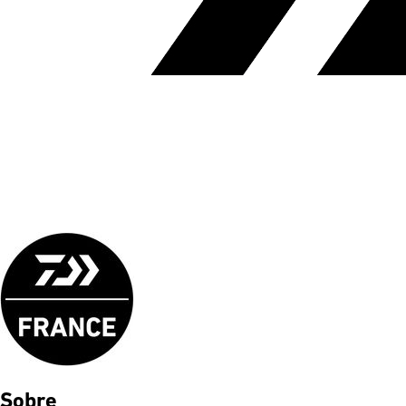
Sobre