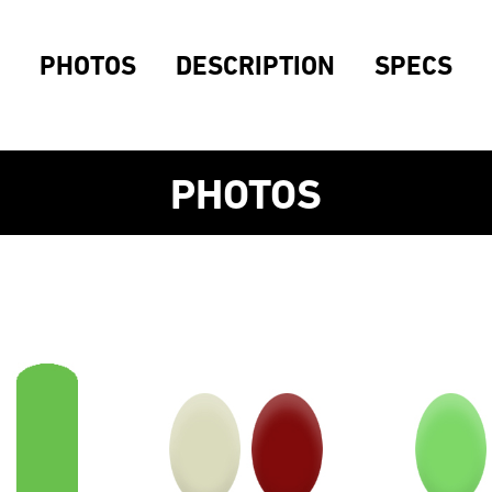
PHOTOS
DESCRIPTION
SPECS
PHOTOS