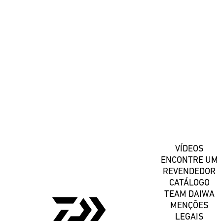
#DaiwaPortugal
Registe-se
VÍDEOS
ENCONTRE UM
REVENDEDOR
CATÁLOGO
TEAM DAIWA
MENÇÕES
LEGAIS