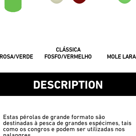
CLÁSSICA
 ROSA/VERDE
FOSFO/VERMELHO
MOLE LARA
DESCRIPTION
Estas pérolas de grande formato são
destinadas à pesca de grandes espécimes, tais
como os congros e podem ser utilizadas nos
palangres.