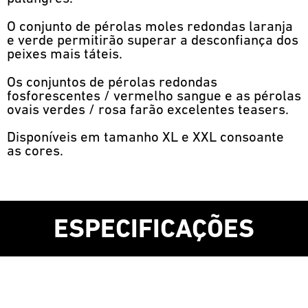
O conjunto de pérolas moles redondas laranja
e verde permitirão superar a desconfiança dos
peixes mais táteis.
Os conjuntos de pérolas redondas
fosforescentes / vermelho sangue e as pérolas
ovais verdes / rosa farão excelentes teasers.
Disponíveis em tamanho XL e XXL consoante
as cores.
ESPECIFICAÇÕES