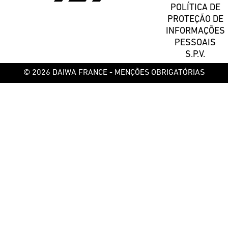
POLÍTICA DE
PROTEÇÃO DE
INFORMAÇÕES
PESSOAIS
S.P.V.
© 2026 DAIWA FRANCE -
MENÇÕES OBRIGATÓRIAS