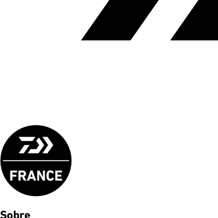
Sobre