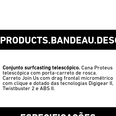
PRODUCTS.BANDEAU.DES
Conjunto surfcasting telescópico.
Cana Proteus
telescópica com porta-carreto de rosca.
Carreto Join Us com drag frontal micrométrico
com clique e dotado das tecnologias Digigear II,
Twistbuster 2 e ABS II.