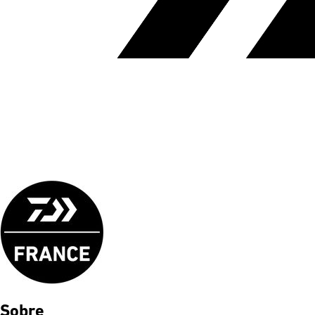
Sobre