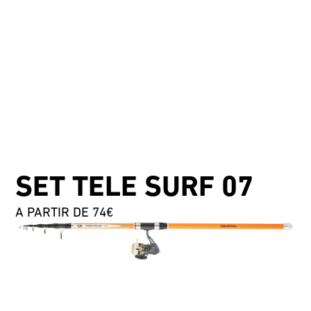
SET TELE SURF 07
A PARTIR DE 74€