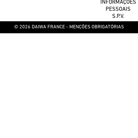
INFORMAÇÕES
PESSOAIS
S.P.V.
© 2026 DAIWA FRANCE -
MENÇÕES OBRIGATÓRIAS