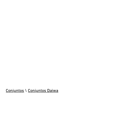
Conjuntos
\
Conjuntos Daiwa