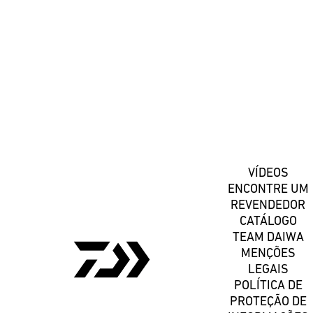
#DaiwaPortugal
Registe-se
VÍDEOS
ENCONTRE UM
REVENDEDOR
CATÁLOGO
TEAM DAIWA
MENÇÕES
LEGAIS
POLÍTICA DE
PROTEÇÃO DE