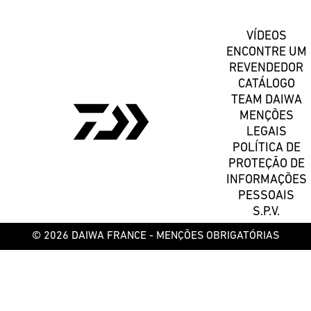
VÍDEOS
ENCONTRE UM
REVENDEDOR
CATÁLOGO
TEAM DAIWA
MENÇÕES
LEGAIS
POLÍTICA DE
PROTEÇÃO DE
INFORMAÇÕES
PESSOAIS
S.P.V.
© 2026 DAIWA FRANCE -
MENÇÕES OBRIGATÓRIAS