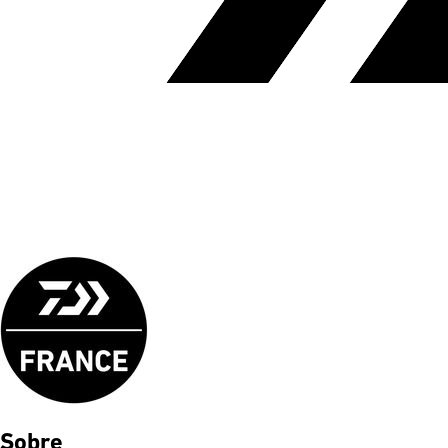
Sobre