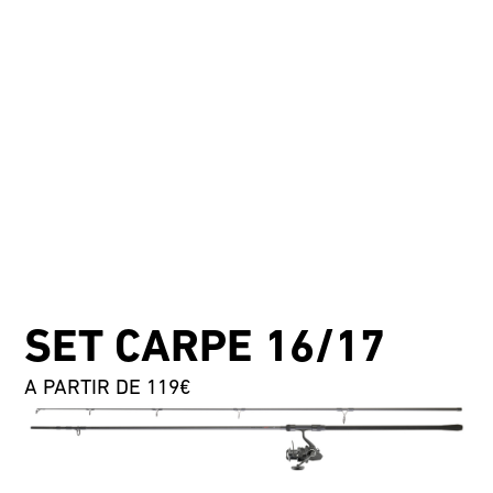
SET CARPE 16/17
A PARTIR DE 119€