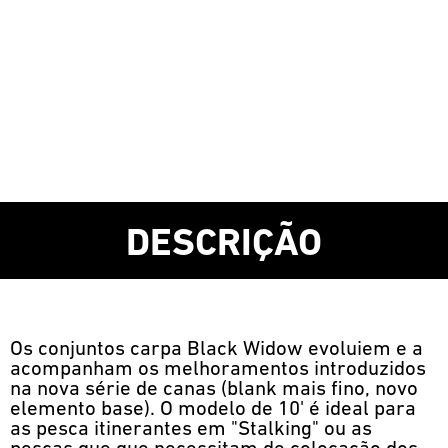
DESCRIÇÃO
Os conjuntos carpa Black Widow evoluiem e a
acompanham os melhoramentos introduzidos
na nova série de canas (blank mais fino, novo
elemento base). O modelo de 10' é ideal para
as pesca itinerantes em "Stalking" ou as