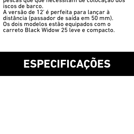
pescas que que necessitam de colocação dos
iscos de barco.
A versão de 12' é perfeita para lançar à
distância (passador de saída em 50 mm).
Os dois modelos estão equipados com o
carreto Black Widow 25 leve e compacto.
ESPECIFICAÇÕES