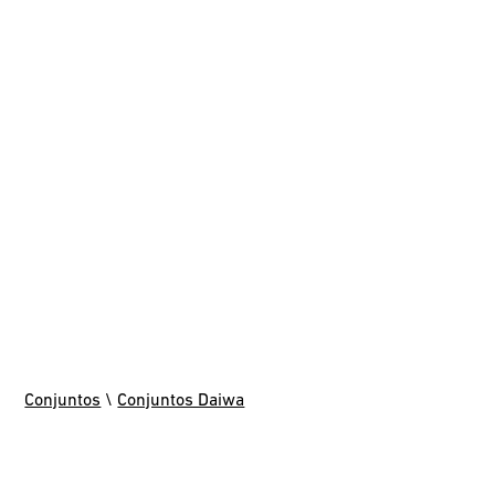
Conjuntos
\
Conjuntos Daiwa