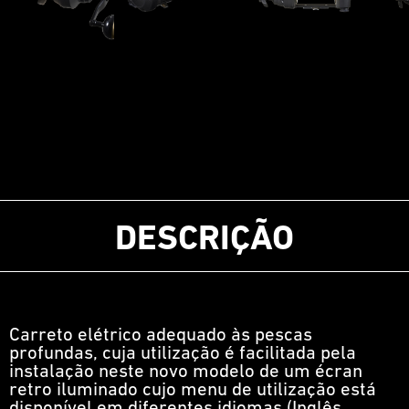
DESCRIÇÃO
Carreto elétrico adequado às pescas
profundas, cuja utilização é facilitada pela
instalação neste novo modelo de um écran
retro iluminado cujo menu de utilização está
disponível em diferentes idiomas (Inglês,