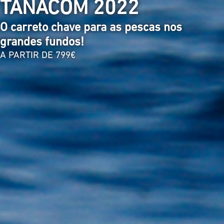
TANACOM 2022
O carreto chave para as pescas nos
grandes fundos!
A PARTIR DE 799€