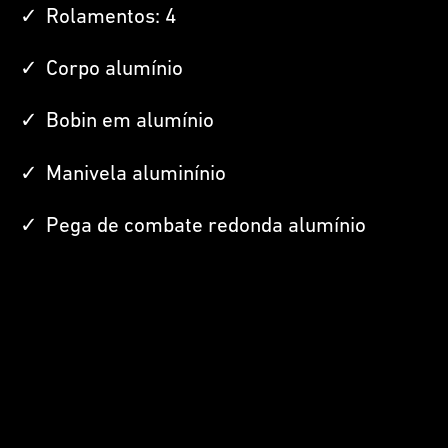
Rolamentos: 4
Corpo alumínio
Bobin em alumínio
Manivela aluminínio
Pega de combate redonda alumínio