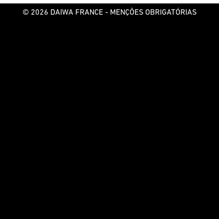
© 2026 DAIWA FRANCE -
MENÇÕES OBRIGATÓRIAS