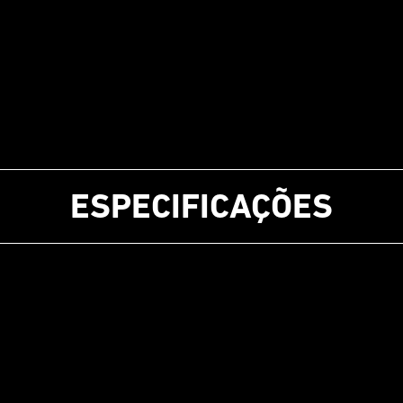
ESPECIFICAÇÕES