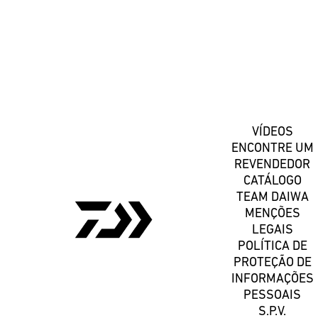
Registe-se
VÍDEOS
ENCONTRE UM
REVENDEDOR
CATÁLOGO
TEAM DAIWA
MENÇÕES
LEGAIS
POLÍTICA DE
PROTEÇÃO DE
INFORMAÇÕES
PESSOAIS
S.P.V.