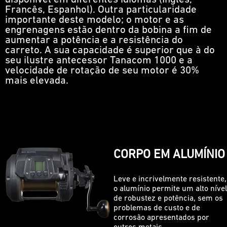
Francês, Espanhol). Outra particularidade
importante deste modelo; o motor e as
engrenagens estão dentro da bobina a fim de
aumentar a potência e a resistência do
carreto. A sua capacidade é superior que à do
seu ilustre antecessor Tanacom 1000 e a
velocidade de rotação de seu motor é 30%
mais elevada.
CORPO EM ALUMÍNIO
Leve e incrivelmente resistente,
o alumínio permite um alto nível
de robustez e potência, sem os
problemas de custo e de
corrosão apresentados por