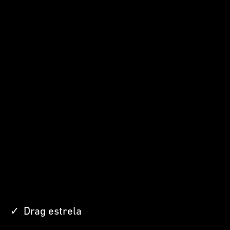
Drag estrela