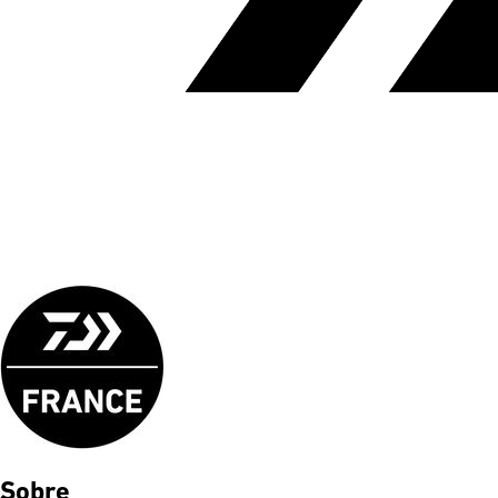
Sobre