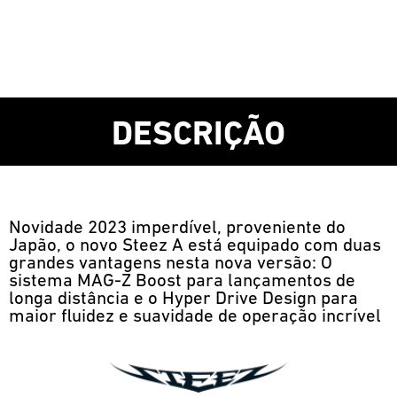
DESCRIÇÃO
Novidade 2023 imperdível, proveniente do
Japão, o novo Steez A está equipado com duas
grandes vantagens nesta nova versão: O
sistema MAG-Z Boost para lançamentos de
longa distância e o Hyper Drive Design para
maior fluidez e suavidade de operação incrível