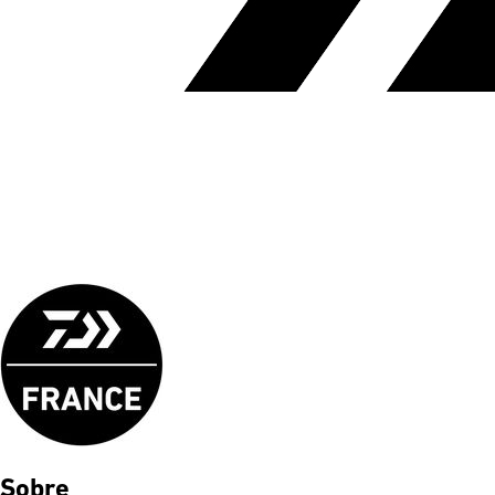
Sobre