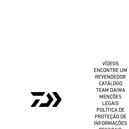
Registe-se
VÍDEOS
ENCONTRE UM
REVENDEDOR
CATÁLOGO
TEAM DAIWA
MENÇÕES
LEGAIS
POLÍTICA DE
PROTEÇÃO DE
INFORMAÇÕES