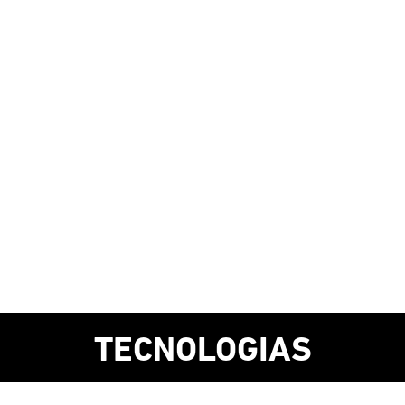
TECNOLOGIAS