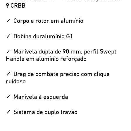
9 CRBB
Corpo e rotor em alumínio
Bobina duralumínio G1
Manivela dupla de 90 mm, perfil Swept
Handle em alumínio reforçado
Drag de combate preciso com clique
ruidoso
Manivela à esquerda
Sistema de duplo travão