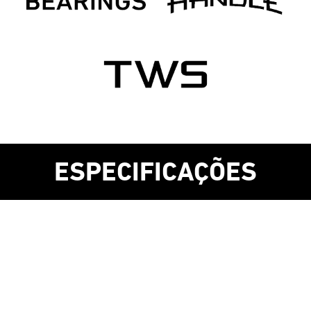
ESPECIFICAÇÕES