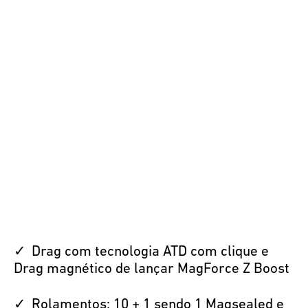
Drag com tecnologia ATD com clique e
Drag magnético de lançar MagForce Z Boost
Rolamentos: 10 + 1 sendo 1 Magsealed e