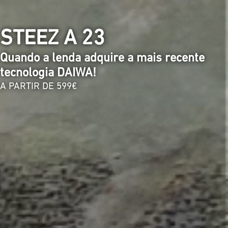
STEEZ A 23
Quando a lenda adquire a mais recente
tecnologia DAIWA!
A PARTIR DE 599€