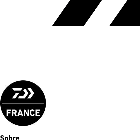
Sobre